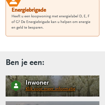
Energiebrigade
Heeft u een koopwoning met energielabel D, E, F
of G? De Energiebrigade kan u helpen om energie
en geld te besparen.
Ben je een:
Inwoner
Klik voor meer informatie