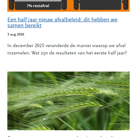
Een half jaar nieuw afvalbeleid: dit hebben we
samen bereikt
3 aug 2026
In december 2025 veranderde de manier waarop we afval
inzamelen. Wat zijn de resultaten van het eerste half jaar?