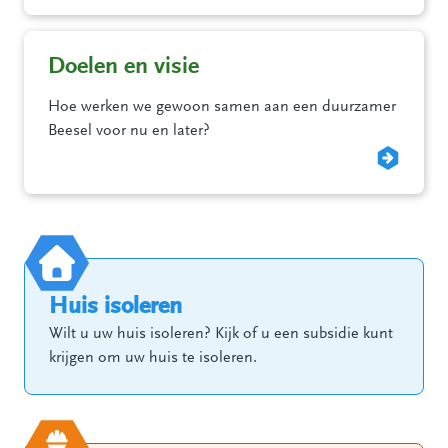
Doelen en visie
Hoe werken we gewoon samen aan een duurzamer
Beesel voor nu en later?
Huis isoleren
Wilt u uw huis isoleren? Kijk of u een subsidie kunt
krijgen om uw huis te isoleren.