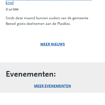
kind
21 jul 2026
Sinds deze maand kunnen ouders van de gemeente
Beesel gratis deelnemen aan de Plasklas.
MEER NIEUWS
Evenementen:
MEER EVENEMENTEN