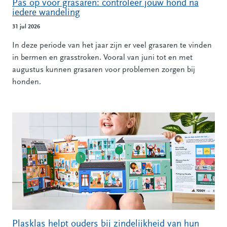
Pas op voor grasaren: controleer jouw hond na
iedere wandeling
31 jul 2026
In deze periode van het jaar zijn er veel grasaren te vinden
in bermen en grasstroken. Vooral van juni tot en met
augustus kunnen grasaren voor problemen zorgen bij
honden.
Plasklas helpt ouders bij zindelijkheid van hun