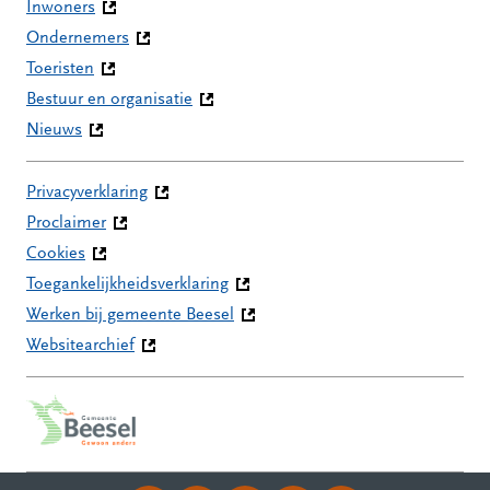
Inwoners
Ondernemers
Toeristen
Bestuur en organisatie
Nieuws
Privacyverklaring
Proclaimer
Cookies
Toegankelijkheidsverklaring
Werken bij gemeente Beesel
Websitearchief