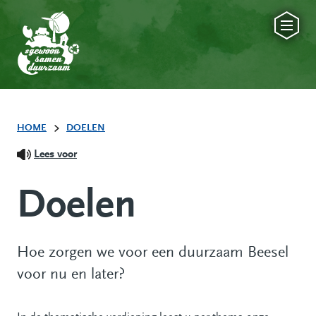
HOME
DOELEN
Lees voor
Doelen
Hoe zorgen we voor een duurzaam Beesel
voor nu en later?