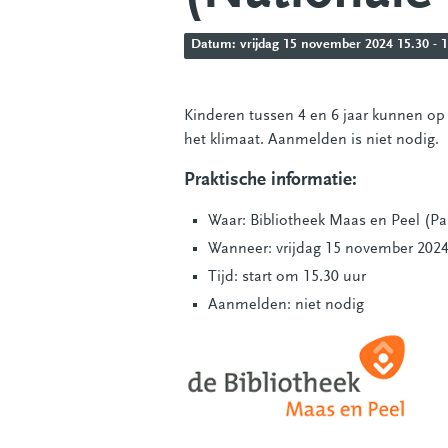
Datum: vrijdag 15 november 2024 15.30 - 17
Kinderen tussen 4 en 6 jaar kunnen op
het klimaat. Aanmelden is niet nodig.
Praktische informatie:
Waar: Bibliotheek Maas en Peel (Pa
Wanneer: vrijdag 15 november 202
Tijd: start om 15.30 uur
Aanmelden: niet nodig