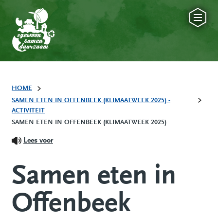
HOME
SAMEN ETEN IN OFFENBEEK (KLIMAATWEEK 2025) -
ACTIVITEIT
SAMEN ETEN IN OFFENBEEK (KLIMAATWEEK 2025)
Lees voor
Samen eten in
Offenbeek