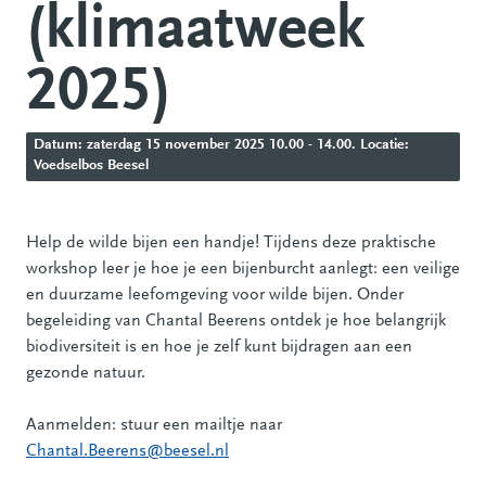
(klimaatweek
2025)
Datum: zaterdag 15 november 2025 10.00 - 14.00. Locatie:
Voedselbos Beesel
Help de wilde bijen een handje! Tijdens deze praktische
workshop leer je hoe je een bijenburcht aanlegt: een veilige
en duurzame leefomgeving voor wilde bijen. Onder
begeleiding van Chantal Beerens ontdek je hoe belangrijk
biodiversiteit is en hoe je zelf kunt bijdragen aan een
gezonde natuur.
Aanmelden: stuur een mailtje naar
Chantal.Beerens@beesel.nl