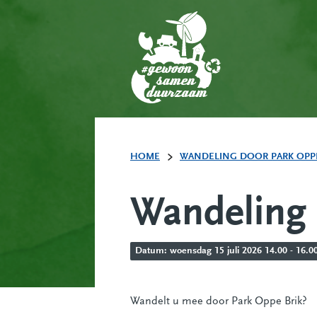
HOME
WANDELING DOOR PARK OPPE B
Wandeling 
Datum: woensdag 15 juli 2026 14.00 - 16.00
Wandelt u mee door Park Oppe Brik?