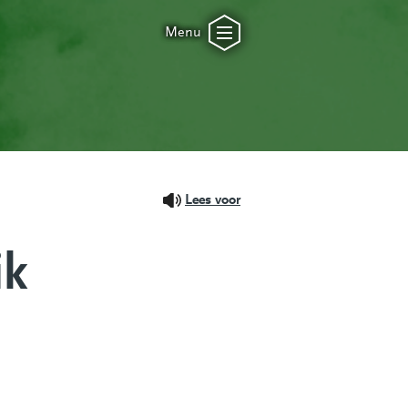
Menu
Lees voor
ik