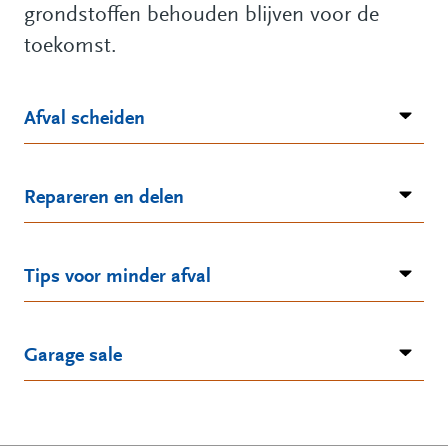
grondstoffen behouden blijven voor de
toekomst.
Afval scheiden
Repareren en delen
Tips voor minder afval
Garage sale