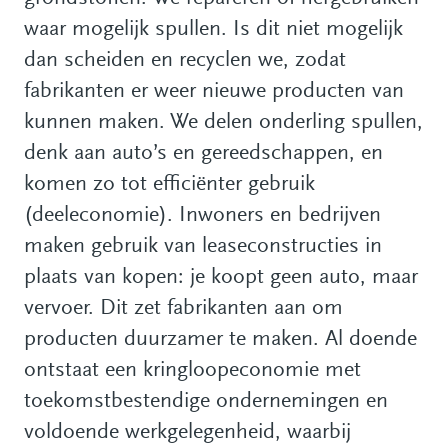
waar mogelijk spullen. Is dit niet mogelijk
dan scheiden en recyclen we, zodat
fabrikanten er weer nieuwe producten van
kunnen maken. We delen onderling spullen,
denk aan auto’s en gereedschappen, en
komen zo tot efficiënter gebruik
(deeleconomie). Inwoners en bedrijven
maken gebruik van leaseconstructies in
plaats van kopen: je koopt geen auto, maar
vervoer. Dit zet fabrikanten aan om
producten duurzamer te maken. Al doende
ontstaat een kringloopeconomie met
toekomstbestendige ondernemingen en
voldoende werkgelegenheid, waarbij