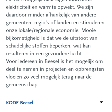
elektriciteit en warmte opwekt. We zijn
daardoor minder afhankelijk van andere
gemeenten, regio’s of landen en stimuleren
onze lokale/regionale economie. Mooie
bijkomstigheid is dat we de uitstoot van
schadelijke stoffen beperken, wat kan
resulteren in een gezondere lucht.
Voor iedereen in Beesel is het mogelijk om
deel te nemen in projecten en opbrengsten
vloeien zo veel mogelijk terug naar de
gemeenschap.
KODE Beesel