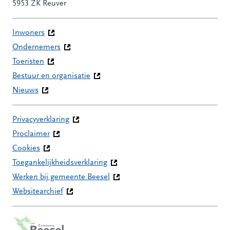
5953 ZK Reuver
Inwoners
Ondernemers
Toeristen
Bestuur en organisatie
Nieuws
Privacyverklaring
Proclaimer
Cookies
Toegankelijkheidsverklaring
Werken bij gemeente Beesel
Websitearchief