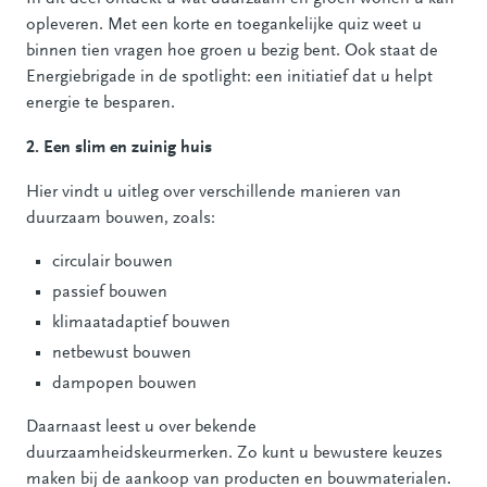
opleveren. Met een korte en toegankelijke quiz weet u
binnen tien vragen hoe groen u bezig bent. Ook staat de
Energiebrigade in de spotlight: een initiatief dat u helpt
energie te besparen.
2. Een slim en zuinig huis
Hier vindt u uitleg over verschillende manieren van
duurzaam bouwen, zoals:
circulair bouwen
passief bouwen
klimaatadaptief bouwen
netbewust bouwen
dampopen bouwen
Daarnaast leest u over bekende
duurzaamheidskeurmerken. Zo kunt u bewustere keuzes
maken bij de aankoop van producten en bouwmaterialen.