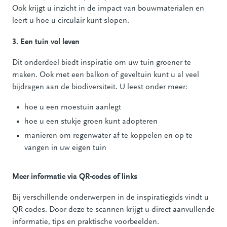
Ook krijgt u inzicht in de impact van bouwmaterialen en
leert u hoe u circulair kunt slopen.
3. Een tuin vol leven
Dit onderdeel biedt inspiratie om uw tuin groener te
maken. Ook met een balkon of geveltuin kunt u al veel
bijdragen aan de biodiversiteit. U leest onder meer:
hoe u een moestuin aanlegt
hoe u een stukje groen kunt adopteren
manieren om regenwater af te koppelen en op te
vangen in uw eigen tuin
Meer informatie via QR-codes of links
Bij verschillende onderwerpen in de inspiratiegids vindt u
QR codes. Door deze te scannen krijgt u direct aanvullende
informatie, tips en praktische voorbeelden.