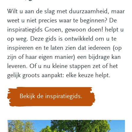
Wilt u aan de slag met duurzaamheid, maar
weet u niet precies waar te beginnen? De
inspiratiegids Groen, gewoon doen! helpt u
op weg. Deze gids is ontwikkeld om u te
inspireren en te laten zien dat iedereen (op
zijn of haar eigen manier) een bijdrage kan
leveren. Of u nu kleine stappen zet of het
gelijk groots aanpakt: elke keuze helpt.
Bekijk de inspiratiegids.