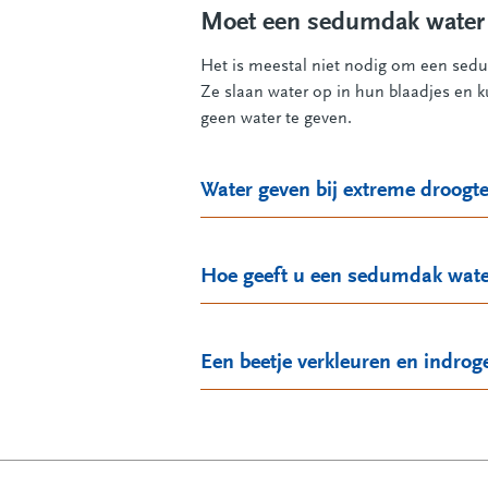
Moet een sedumdak water 
Het is meestal niet nodig om een sedu
Ze slaan water op in hun blaadjes en 
geen water te geven.
Water geven bij extreme droogt
Hoe geeft u een sedumdak wate
Een beetje verkleuren en indroge