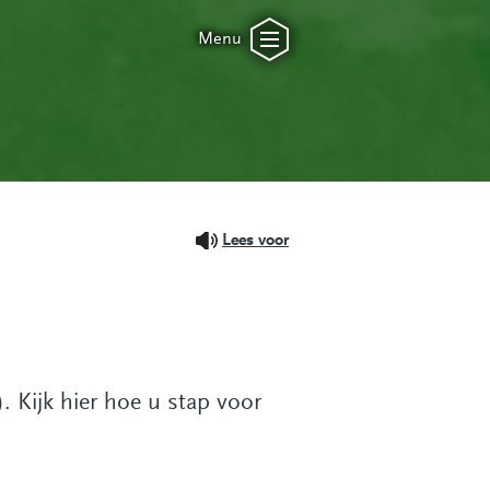
Menu
Lees voor
 Kijk hier hoe u stap voor