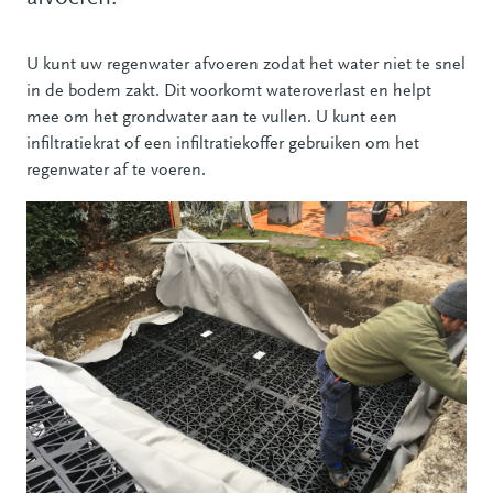
U kunt uw regenwater afvoeren zodat het water niet te snel
in de bodem zakt. Dit voorkomt wateroverlast en helpt
mee om het grondwater aan te vullen. U kunt een
infiltratiekrat of een infiltratiekoffer gebruiken om het
regenwater af te voeren.