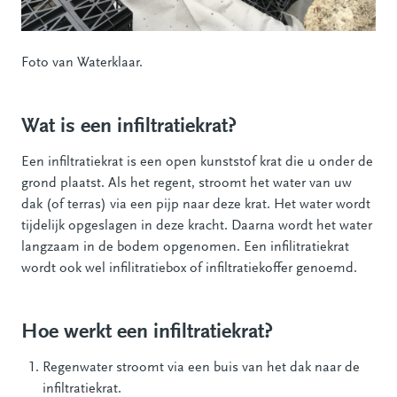
Foto van Waterklaar.
Wat is een infiltratiekrat?
Een infiltratiekrat is een open kunststof krat die u onder de
grond plaatst. Als het regent, stroomt het water van uw
dak (of terras) via een pijp naar deze krat. Het water wordt
tijdelijk opgeslagen in deze kracht. Daarna wordt het water
langzaam in de bodem opgenomen. Een infilitratiekrat
wordt ook wel infilitratiebox of infiltratiekoffer genoemd.
Hoe werkt een infiltratiekrat?
Regenwater stroomt via een buis van het dak naar de
infiltratiekrat.