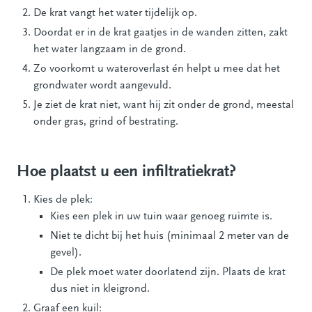
De krat vangt het water tijdelijk op.
Doordat er in de krat gaatjes in de wanden zitten, zakt
het water langzaam in de grond.
Zo voorkomt u wateroverlast én helpt u mee dat het
grondwater wordt aangevuld.
Je ziet de krat niet, want hij zit onder de grond, meestal
onder gras, grind of bestrating.
Hoe plaatst u een infiltratiekrat?
Kies de plek:
Kies een plek in uw tuin waar genoeg ruimte is.
Niet te dicht bij het huis (minimaal 2 meter van de
gevel).
De plek moet water doorlatend zijn. Plaats de krat
dus niet in kleigrond.
Graaf een kuil: