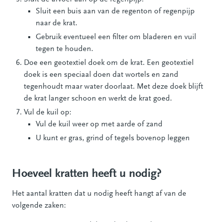
Sluit een buis aan van de regenton of regenpijp
naar de krat.
Gebruik eventueel een filter om bladeren en vuil
tegen te houden.
Doe een geotextiel doek om de krat. Een geotextiel
doek is een speciaal doen dat wortels en zand
tegenhoudt maar water doorlaat. Met deze doek blijft
de krat langer schoon en werkt de krat goed.
Vul de kuil op:
Vul de kuil weer op met aarde of zand
U kunt er gras, grind of tegels bovenop leggen
Hoeveel kratten heeft u nodig?
Het aantal kratten dat u nodig heeft hangt af van de
volgende zaken: