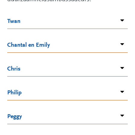
Twan
Chantal en Emily
Chris
Philip
Peggy