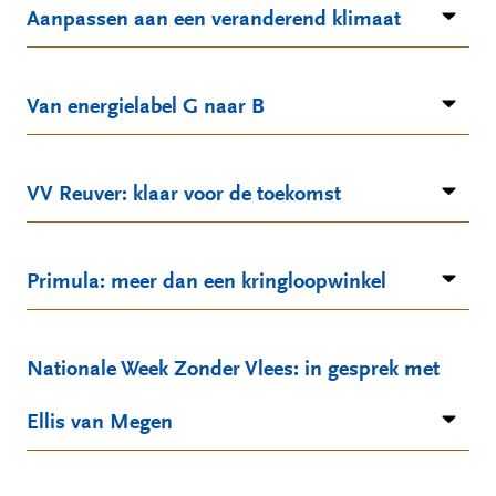
Aanpassen aan een veranderend klimaat
Van energielabel G naar B
VV Reuver: klaar voor de toekomst
Primula: meer dan een kringloopwinkel
Nationale Week Zonder Vlees: in gesprek met
Ellis van Megen