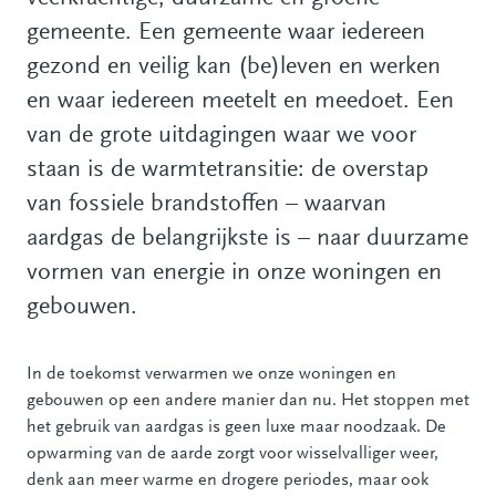
gemeente. Een gemeente waar iedereen
gezond en veilig kan (be)leven en werken
en waar iedereen meetelt en meedoet. Een
van de grote uitdagingen waar we voor
staan is de warmtetransitie: de overstap
van fossiele brandstoffen – waarvan
aardgas de belangrijkste is – naar duurzame
vormen van energie in onze woningen en
gebouwen.
In de toekomst verwarmen we onze woningen en
gebouwen op een andere manier dan nu. Het stoppen met
het gebruik van aardgas is geen luxe maar noodzaak. De
opwarming van de aarde zorgt voor wisselvalliger weer,
denk aan meer warme en drogere periodes, maar ook