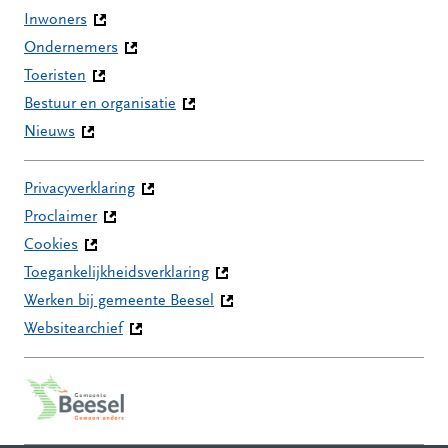
Inwoners
Ondernemers
Toeristen
Bestuur en organisatie
Nieuws
Privacyverklaring
Proclaimer
Cookies
Toegankelijkheidsverklaring
Werken bij gemeente Beesel
Websitearchief