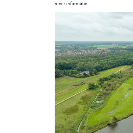
meer informatie.