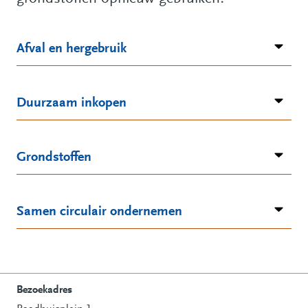
Afval en hergebruik
Duurzaam inkopen
Grondstoffen
Samen circulair ondernemen
Bezoekadres