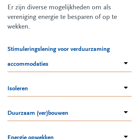
Er zijn diverse mogelijkheden om als
vereniging energie te besparen of op te
wekken.
Stimuleringslening voor verduurzaming
accommodaties
Isoleren
Duurzaam (ver)bouwen
Energie opwekken