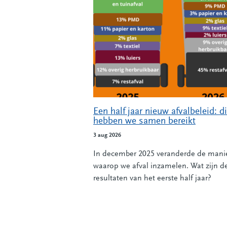
Alle nieuwsberichten
Een half jaar nieuw afvalbeleid: di
hebben we samen bereikt
3 aug 2026
In december 2025 veranderde de mani
waarop we afval inzamelen. Wat zijn d
resultaten van het eerste half jaar?