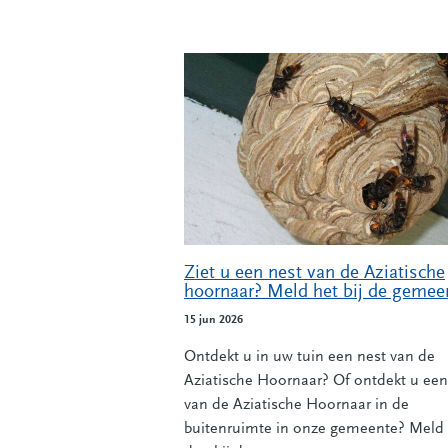
Ziet u een nest van de Aziatische
hoornaar? Meld het bij de gemee
15 jun 2026
Ontdekt u in uw tuin een nest van de
Aziatische Hoornaar? Of ontdekt u een
van de Aziatische Hoornaar in de
buitenruimte in onze gemeente? Meld 