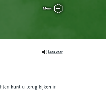
Menu
Lees voor
ten kunt u terug kijken in