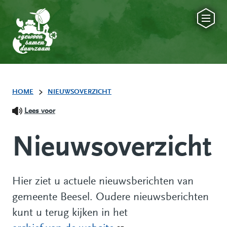
HOME
NIEUWSOVERZICHT
Lees voor
Nieuwsoverzicht
Hier ziet u actuele nieuwsberichten van
gemeente Beesel. Oudere nieuwsberichten
kunt u terug kijken in het