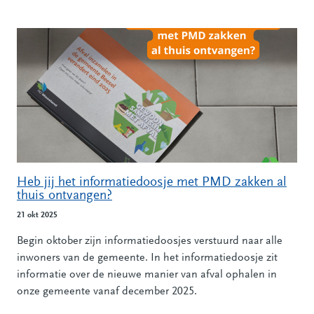
Heb jij het informatiedoosje met PMD zakken al
thuis ontvangen?
21 okt 2025
Begin oktober zijn informatiedoosjes verstuurd naar alle
inwoners van de gemeente. In het informatiedoosje zit
informatie over de nieuwe manier van afval ophalen in
onze gemeente vanaf december 2025.