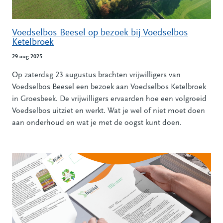
Voedselbos Beesel op bezoek bij Voedselbos
Ketelbroek
29 aug 2025
Op zaterdag 23 augustus brachten vrijwilligers van
Voedselbos Beesel een bezoek aan Voedselbos Ketelbroek
in Groesbeek. De vrijwilligers ervaarden hoe een volgroeid
Voedselbos uitziet en werkt. Wat je wel of niet moet doen
aan onderhoud en wat je met de oogst kunt doen.