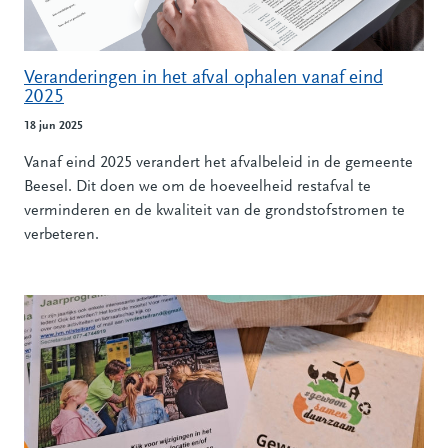
Veranderingen in het afval ophalen vanaf eind
2025
18 jun 2025
Vanaf eind 2025 verandert het afvalbeleid in de gemeente
Beesel. Dit doen we om de hoeveelheid restafval te
verminderen en de kwaliteit van de grondstofstromen te
verbeteren.