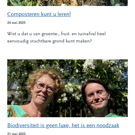
Composteren kunt u leren!
24 mei 2025
Wist u dat u van groente-, fruit- en tuinafval heel
eenvoudig vruchtbare grond kunt maken?
Biodiversiteit is geen luxe, het is een noodzaak
21 mei 2025