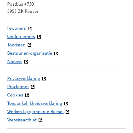
Postbus 4750
5953 ZK Reuver
Inwoners
Ondernemers
Toeristen
Bestuur en organisatie
Nieuws
Privacyverklaring
Proclaimer
Cookies
Toegankelijkheidsverklaring
Werken bij gemeente Beesel
Websitearchief