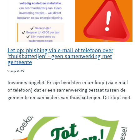
Let op: phishing via e-mail of telefoon over
'thuisbatterijen' - geen samenwerking met
gemeente
9 sep 2025
Inwoners opgelet! Er zijn berichten in omloop (via e-mail
of telefoon) dat er een samenwerking bestaat tussen de
gemeente en aanbieders van thuisbatterijen. Dit klopt niet.