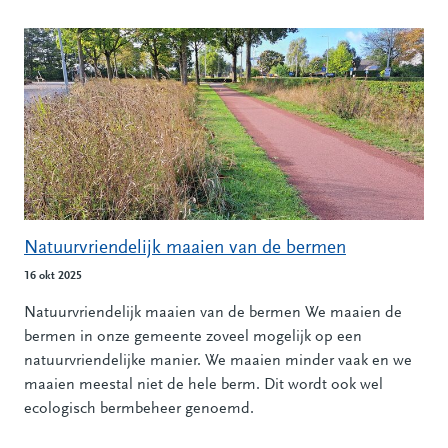
Natuurvriendelijk maaien van de bermen
16 okt 2025
Natuurvriendelijk maaien van de bermen We maaien de
bermen in onze gemeente zoveel mogelijk op een
natuurvriendelijke manier. We maaien minder vaak en we
maaien meestal niet de hele berm. Dit wordt ook wel
ecologisch bermbeheer genoemd.