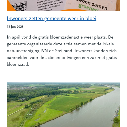
Inwoners zetten gemeente weer in bloei
12 jun 2025
In april vond de gratis bloemzadenactie weer plaats. De
gemeente organiseerde deze actie samen met de lokale
natuurvereniging IVN de Steilrand. Inwoners konden zich
aanmelden voor de actie en ontvingen een zak met gratis
bloemzaad.