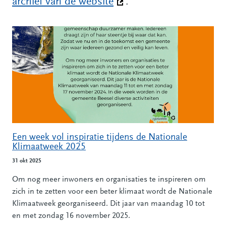
archief van de website
(Deze link gaat naar een
.
Alle nieuwsberichten
Een week vol inspiratie tijdens de Nationale
Klimaatweek 2025
31 okt 2025
Om nog meer inwoners en organisaties te inspireren om
zich in te zetten voor een beter klimaat wordt de Nationale
Klimaatweek georganiseerd. Dit jaar van maandag 10 tot
en met zondag 16 november 2025.