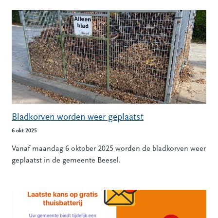
Bladkorven worden weer geplaatst
6 okt 2025
Vanaf maandag 6 oktober 2025 worden de bladkorven weer
geplaatst in de gemeente Beesel.