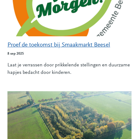
Proef de toekomst bij Smaakmarkt Beesel
8 sep 2025
Laat je verrassen door prikkelende stellingen en duurzame
hapjes bedacht door kinderen.