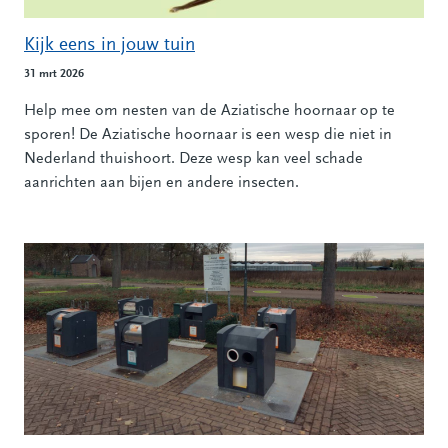
Kijk eens in jouw tuin
31 mrt 2026
Help mee om nesten van de Aziatische hoornaar op te
sporen! De Aziatische hoornaar is een wesp die niet in
Nederland thuishoort. Deze wesp kan veel schade
aanrichten aan bijen en andere insecten.