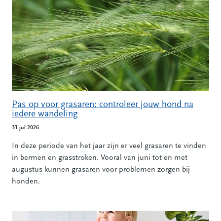
Pas op voor grasaren: controleer jouw hond na
iedere wandeling
31 jul 2026
In deze periode van het jaar zijn er veel grasaren te vinden
in bermen en grasstroken. Vooral van juni tot en met
augustus kunnen grasaren voor problemen zorgen bij
honden.