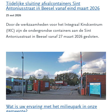
Tijdelijke sluiting afvalcontainers Sint
Antoniusstraat in Beesel vanaf eind maart 2026
25 mrt 2026
Door de werkzaamheden voor het Integraal Kindcentrum
(IKC) zijn de ondergrondse containers aan de Sint
Antoniusstraat in Beesel vanaf 27 maart 2026 gesloten.
Wat is uw ervaring met het milieupark in onze
gemeente?