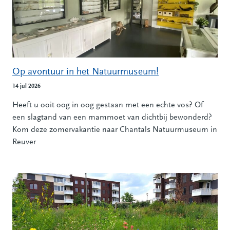
Op avontuur in het Natuurmuseum!
14 jul 2026
Heeft u ooit oog in oog gestaan met een echte vos? Of
een slagtand van een mammoet van dichtbij bewonderd?
Kom deze zomervakantie naar Chantals Natuurmuseum in
Reuver