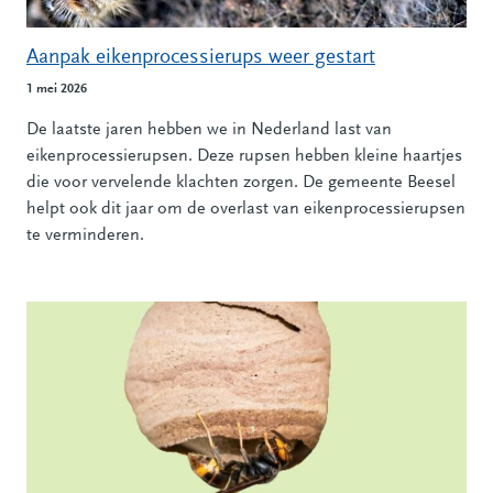
Aanpak eikenprocessierups weer gestart
1 mei 2026
De laatste jaren hebben we in Nederland last van
eikenprocessierupsen. Deze rupsen hebben kleine haartjes
die voor vervelende klachten zorgen. De gemeente Beesel
helpt ook dit jaar om de overlast van eikenprocessierupsen
te verminderen.