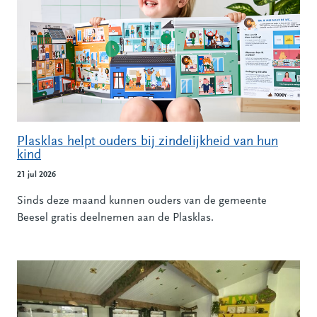
Plasklas helpt ouders bij zindelijkheid van hun
kind
21 jul 2026
Sinds deze maand kunnen ouders van de gemeente
Beesel gratis deelnemen aan de Plasklas.