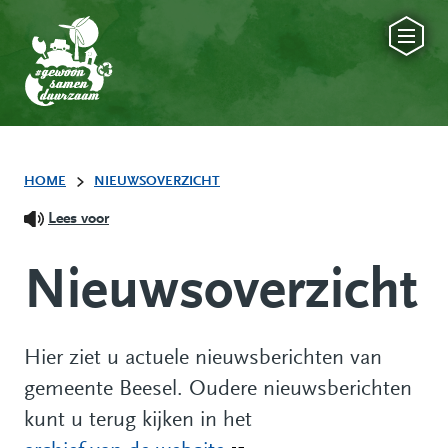
HOME
NIEUWSOVERZICHT
Lees voor
Nieuwsoverzicht
Hier ziet u actuele nieuwsberichten van
gemeente Beesel. Oudere nieuwsberichten
kunt u terug kijken in het