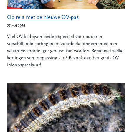
Op reis met de nieuwe OV-pas
27 mei 2026
Veel OV-bedrijven bieden speciaal voor ouderen
verschillende kortingen en voordeelabonnementen aan
waarmee voordeliger gereisd kan worden. Benieuwd welke
kortingen van toepassing zijn? Bezoek dan het gratis OV-
inloopspreekuur!