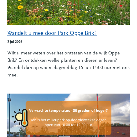
Wandelt u mee door Park Oppe Brik?
2 jul 2026
Wilt u meer weten over het ontstaan van de wijk Oppe
Brik? En ontdekken welke planten en dieren er leven?
Wandel dan op woensdagmiddag 15 juli 14:00 uur met ons
mee.