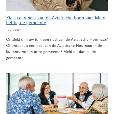
Ziet u een nest van de Aziatische hoornaar? Meld
het bij de gemeente
15 jun 2026
Ontdekt u in uw tuin een nest van de Aziatische Hoornaar?
Of ontdekt u een nest van de Aziatische Hoornaar in de
buitenruimte in onze gemeente? Meld dit dan bij de
gemeente