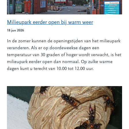
Milieupark eerder open bij warm weer
18 jun 2026
In de zomer kunnen de openingstijden van het milieupark
veranderen. Als er op doordeweekse dagen een
temperatuur van 30 graden of hoger wordt verwacht, is het
milieupark eerder open dan normaal. Op zulke warme
dagen kunt u terecht van 10.00 tot 12.00 uur.