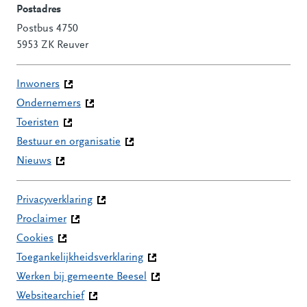
Postadres
Postbus 4750
5953 ZK Reuver
Inwoners
Ondernemers
Toeristen
Bestuur en organisatie
Nieuws
Privacyverklaring
Proclaimer
Cookies
Toegankelijkheidsverklaring
Werken bij gemeente Beesel
Websitearchief